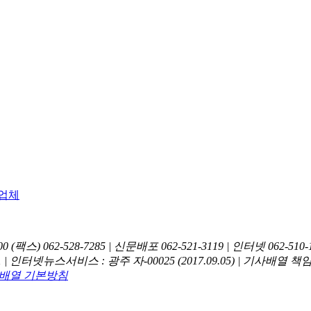
0 (팩스) 062-528-7285 | 신문배포 062-521-3119 | 인터넷 062-510-
1 | 인터넷뉴스서비스 : 광주 자-00025 (2017.09.05) | 기사배열 
배열 기본방침